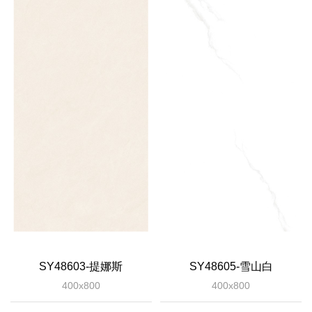
SY48603-提娜斯
SY48605-雪山白
400x800
400x800