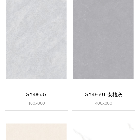
SY48637
SY48601-安格灰
400x800
400x800