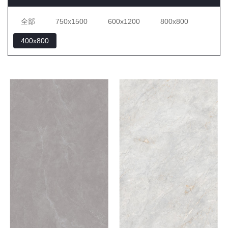
全部
750x1500
600x1200
800x800
400x800