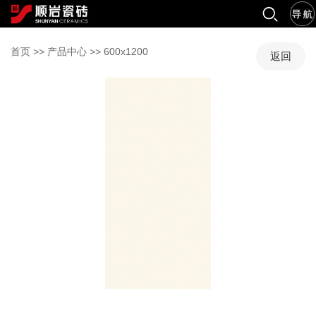
首页
>>
产品中心
>>
600x1200
返回