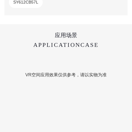
SY612CB57L
应用场景
APPLICATIONCASE
VR空间应用效果仅供参考，请以实物为准