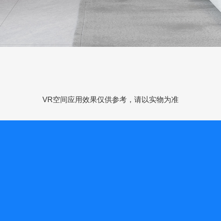
VR空间应用效果仅供参考，请以实物为准