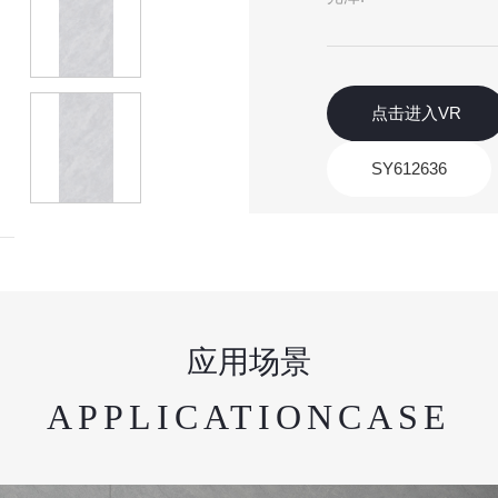
点击进入VR
SY612636
应用场景
APPLICATIONCASE