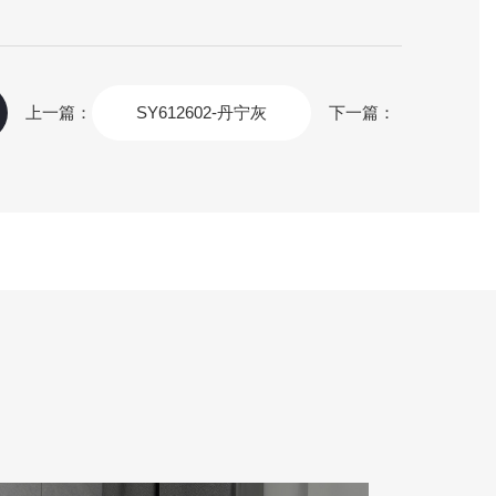
上一篇：
SY612602-丹宁灰
下一篇：