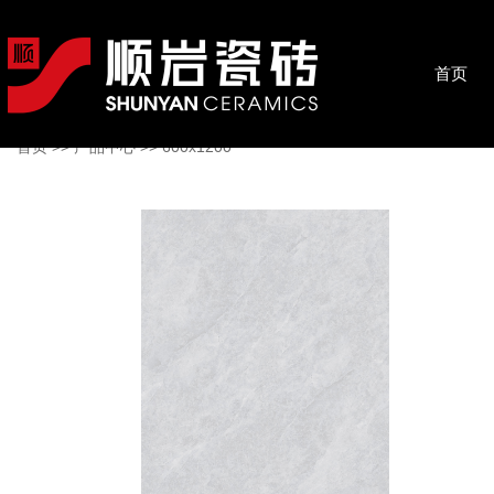
首页
首页
>>
产品中心
>>
600x1200