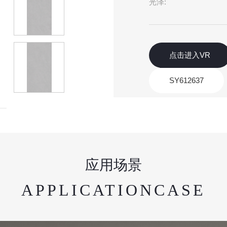
光泽:
点击进入VR
SY612637
应用场景
APPLICATIONCASE