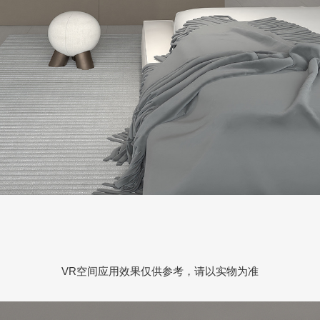
VR空间应用效果仅供参考，请以实物为准