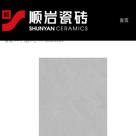
首页
首页
>>
产品中心
>>
600x1200