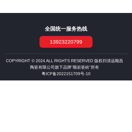
全国统一服务热线
13923220799
COPYRIGHT © 2024 ALL RIGHTS RESERVED 版权归清远顺昌
陶瓷有限公司旗下品牌“顺岩瓷砖”所有
粤ICP备2022151709号-10