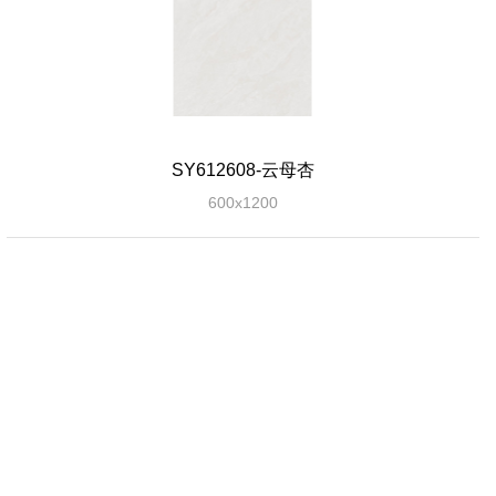
SY612608-云母杏
600x1200