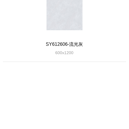
SY612606-流光灰
600x1200