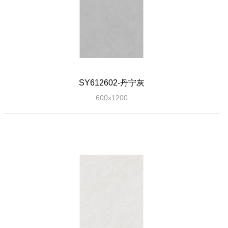
SY612602-丹宁灰
600x1200