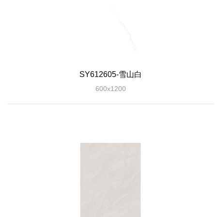
SY612605-雪山白
600x1200