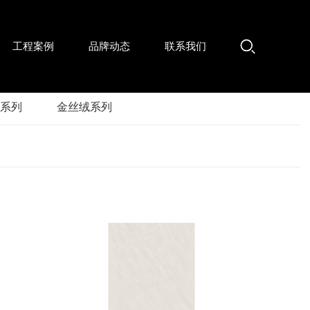
工程案例
品牌动态
联系我们
系列
金丝绒系列