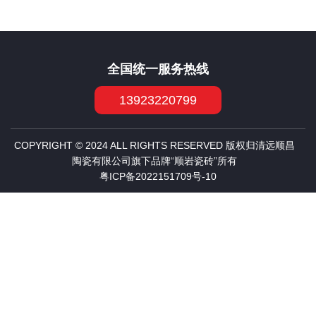
全国统一服务热线
13923220799
COPYRIGHT © 2024 ALL RIGHTS RESERVED 版权归清远顺昌
陶瓷有限公司旗下品牌“顺岩瓷砖”所有
粤ICP备2022151709号-10