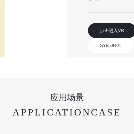
点击进入VR
SY85JR01
应用场景
APPLICATIONCASE