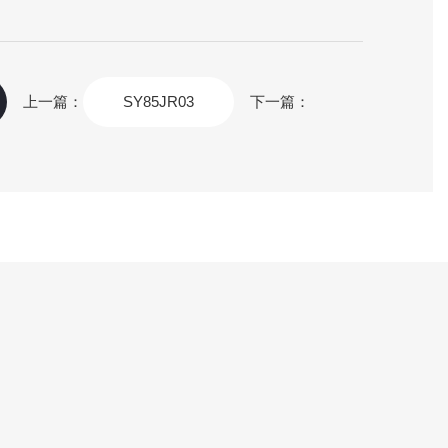
上一篇：
SY85JR03
下一篇：