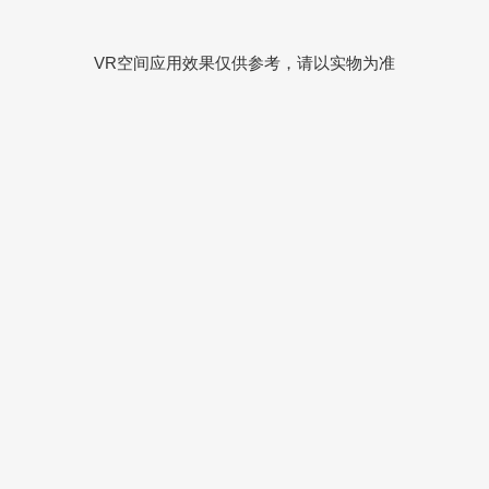
VR空间应用效果仅供参考，请以实物为准