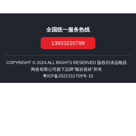
全国统一服务热线
13923220799
COPYRIGHT © 2024 ALL RIGHTS RESERVED 版权归清远顺昌
陶瓷有限公司旗下品牌“顺岩瓷砖”所有
粤ICP备2022151709号-10