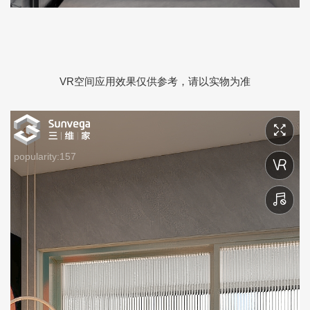
VR空间应用效果仅供参考，请以实物为准