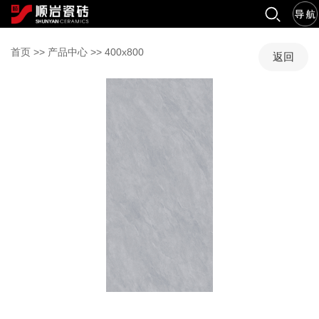
首页
>>
产品中心
>>
400x800
返回